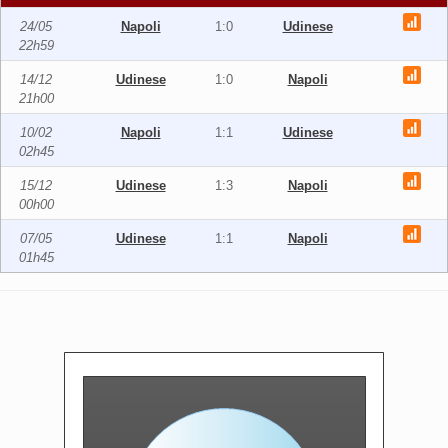
24/05
Napoli
1:0
Udinese
22h59
14/12
Udinese
1:0
Napoli
21h00
10/02
Napoli
1:1
Udinese
02h45
15/12
Udinese
1:3
Napoli
00h00
07/05
Udinese
1:1
Napoli
01h45