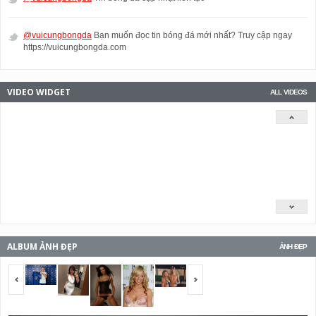
@vuicungbongda
Bạn muốn đọc tin bóng đá mới nhất? Truy cập ngay
https://vuicungbongda.com
VIDEO WIDGET
ALL VIDEOS
ALBUM ẢNH ĐẸP
ẢNH ĐẸP
<span></span>
<span></span>