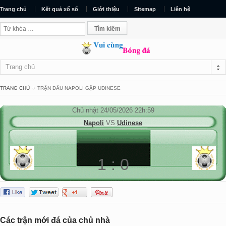
Trang chủ
Kết quả xổ số
Giới thiệu
Sitemap
Liên hệ
Trang chủ
TRANG CHỦ
TRẬN ĐẤU NAPOLI GẶP UDINESE
Chủ nhật 24/05/2026 22h:59
Napoli
VS
Udinese
1 : 0
Đã kết thúc.
Các trận mới đá của chủ nhà