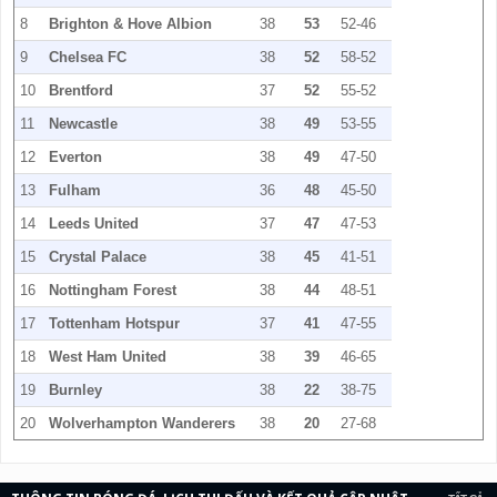
8
Brighton & Hove Albion
38
53
52-46
9
Chelsea FC
38
52
58-52
10
Brentford
37
52
55-52
11
Newcastle
38
49
53-55
12
Everton
38
49
47-50
13
Fulham
36
48
45-50
14
Leeds United
37
47
47-53
15
Crystal Palace
38
45
41-51
16
Nottingham Forest
38
44
48-51
17
Tottenham Hotspur
37
41
47-55
18
West Ham United
38
39
46-65
19
Burnley
38
22
38-75
20
Wolverhampton Wanderers
38
20
27-68