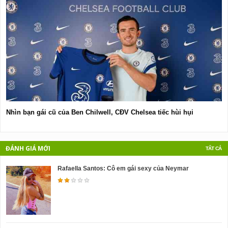
Nhìn bạn gái cũ của Ben Chilwell, CĐV Chelsea tiếc hùi hụi
B
ĐÁNH GIÁ MỚI
TẤT CẢ
Rafaella Santos: Cô em gái sexy của Neymar