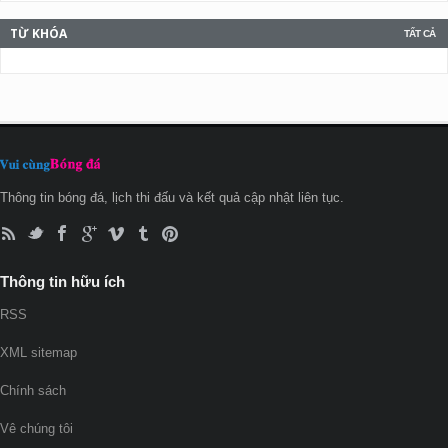
TỪ KHÓA
TẤT CẢ
Thông tin bóng đá, lịch thi đấu và kết quả cập nhật liên tục.
Thông tin hữu ích
RSS
XML sitemap
Chính sách
Vê chúng tôi