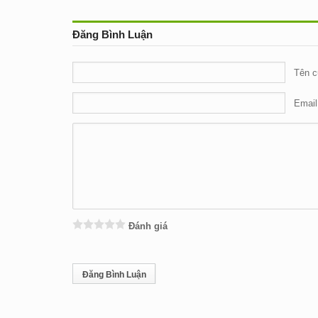
Đăng Bình Luận
Tên c
Email
Đánh giá