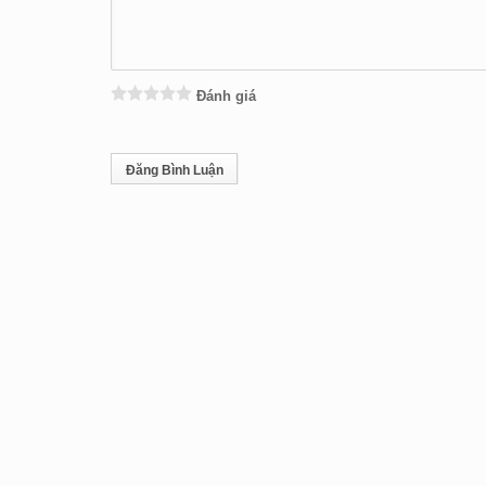
Đánh giá