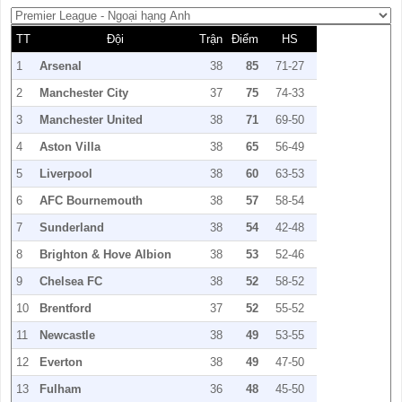
TT
Đội
Trận
Điểm
HS
1
Arsenal
38
85
71-27
2
Manchester City
37
75
74-33
3
Manchester United
38
71
69-50
4
Aston Villa
38
65
56-49
5
Liverpool
38
60
63-53
6
AFC Bournemouth
38
57
58-54
7
Sunderland
38
54
42-48
8
Brighton & Hove Albion
38
53
52-46
9
Chelsea FC
38
52
58-52
10
Brentford
37
52
55-52
11
Newcastle
38
49
53-55
12
Everton
38
49
47-50
13
Fulham
36
48
45-50