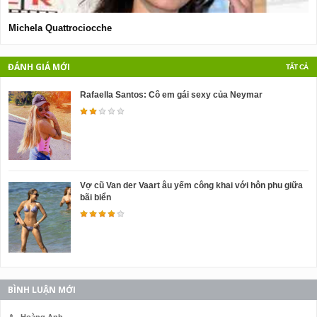
Michela Quattrociocche
A
ĐÁNH GIÁ MỚI
TẤT CẢ
Rafaella Santos: Cô em gái sexy của Neymar
Vợ cũ Van der Vaart âu yếm công khai với hôn phu giữa
bãi biển
BÌNH LUẬN MỚI
Hoàng Anh