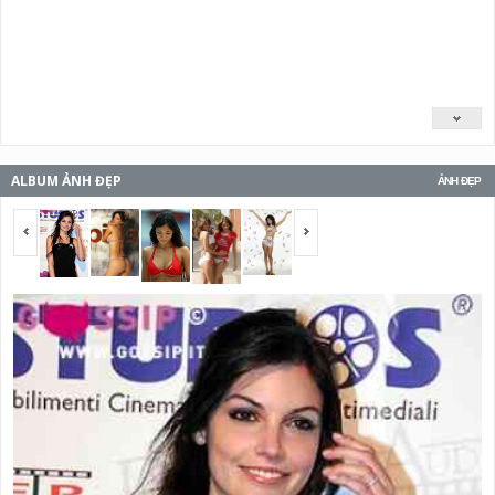
ALBUM ẢNH ĐẸP
ẢNH ĐẸP
<span></span>
<span></span>