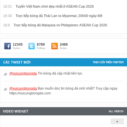
18:31
Tuyển Việt Nam chơi đẹp nhất ở ASEAN Cup 2026
18:30
Trực tiếp bóng đá Thái Lan vs Myanmar, 20h00 ngày 8/8
18:8
Trực tiếp bóng đá Malaysia vs Philippines: ASEAN Cup 2026
12345
6789
2468
Subs.
Follow.
Subs.
CÁC TWEET MỚI
THEO DÕI TRÊN TWITTER
@vuicungbongda
Tin bóng đá cập nhật liên tục
@vuicungbongda
Bạn muốn đọc tin bóng đá mới nhất? Truy cập ngay
https://vuicungbongda.com
VIDEO WIDGET
ALL VIDEOS