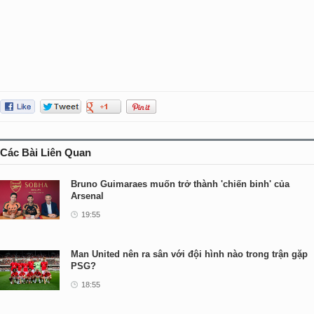
Các Bài Liên Quan
Bruno Guimaraes muốn trở thành 'chiến binh' của
Arsenal
19:55
Man United nên ra sân với đội hình nào trong trận gặp
PSG?
18:55