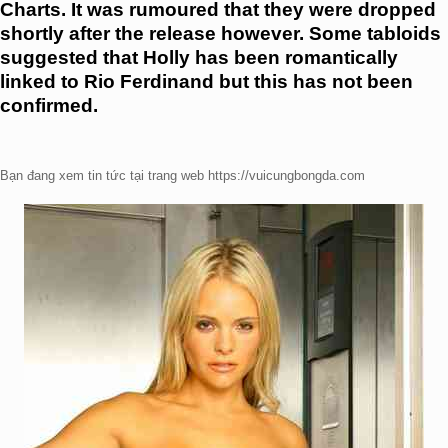
Charts. It was rumoured that they were dropped
shortly after the release however. Some tabloids
suggested that Holly has been romantically
linked to Rio Ferdinand but this has not been
confirmed.
Bạn đang xem tin tức tại trang web https://vuicungbongda.com