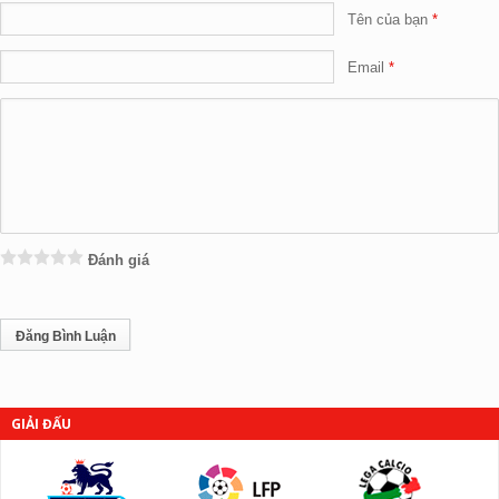
Tên của bạn
Email
Đánh giá
GIẢI ĐẤU