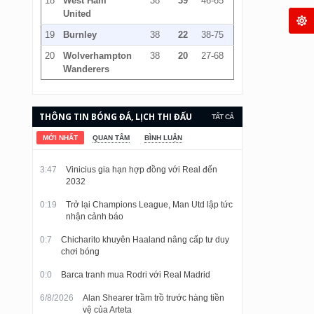
18
West Ham
38
39
46-65
United
19
Burnley
38
22
38-75
20
Wolverhampton
38
20
27-68
Wanderers
THÔNG TIN BÓNG ĐÁ, LỊCH THI ĐẤU
TẤT CẢ
VÀ KẾT QUẢ CẬP NHẬT LIÊN TỤC.
MỚI NHẤT
QUAN TÂM
BÌNH LUẬN
3:47
Vinicius gia hạn hợp đồng với Real đến
2032
0:19
Trở lại Champions League, Man Utd lập tức
nhận cảnh báo
0:7
Chicharito khuyên Haaland nâng cấp tư duy
chơi bóng
0:0
Barca tranh mua Rodri với Real Madrid
6/8/2026
Alan Shearer trầm trồ trước hàng tiền
vệ của Arteta