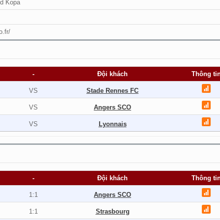
d Kopa
.fr/
-
Đội khách
Thông ti
VS
Stade Rennes FC
VS
Angers SCO
VS
Lyonnais
-
Đội khách
Thông ti
1:1
Angers SCO
1:1
Strasbourg