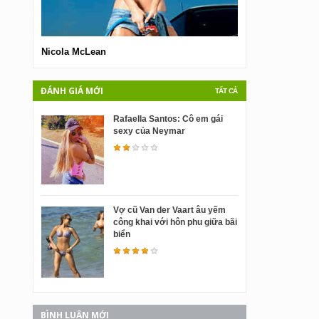
Nicola McLean
Jaciara
ĐÁNH GIÁ MỚI
TẤT CẢ
Rafaella Santos: Cô em gái
sexy của Neymar
Vợ cũ Van der Vaart âu yếm
công khai với hôn phu giữa bãi
biển
BÌNH LUẬN MỚI