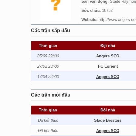
Sân vận động:
Stade Raymon
Sức chứa:
18752
Website:
http://www.angers-sco
Các trận sắp đấu
Thời gian
Đội nhà
05/09 22h00
Angers SCO
27/02 23h00
FC Lorient
17/04 22h00
Angers SCO
Các trận mới đấu
Thời gian
Đội nhà
Đã kết thúc
Stade Brestois
Đã kết thúc
Angers SCO