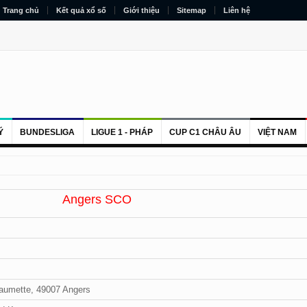
Trang chủ
Kết quả xổ số
Giới thiệu
Sitemap
Liên hệ
Ý
BUNDESLIGA
LIGUE 1 - PHÁP
CUP C1 CHÂU ÂU
VIỆT NAM
Angers SCO
aumette, 49007 Angers