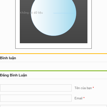
Bình luận
Đăng Bình Luận
Tên của bạn
Email