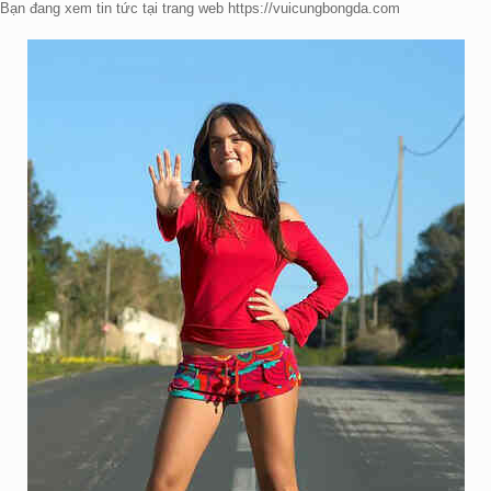
Bạn đang xem tin tức tại trang web https://vuicungbongda.com