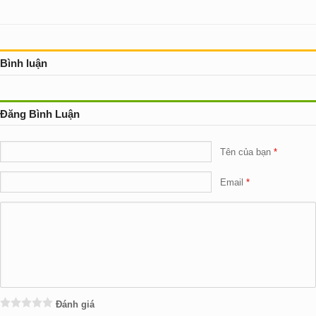
Bình luận
Đăng Bình Luận
Tên của bạn
Email
Đánh giá