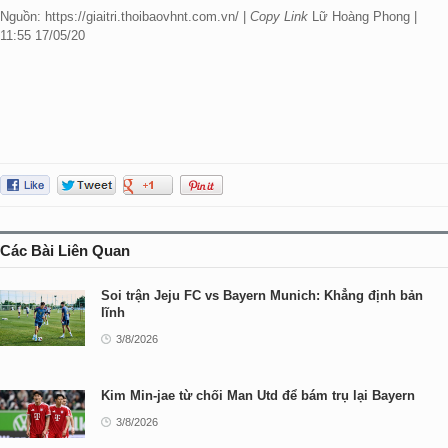
Nguồn: https://giaitri.thoibaovhnt.com.vn/ |
Copy Link
Lữ Hoàng Phong |
11:55 17/05/20
Các Bài Liên Quan
Soi trận Jeju FC vs Bayern Munich: Khẳng định bản
lĩnh
3/8/2026
Kim Min-jae từ chối Man Utd để bám trụ lại Bayern
3/8/2026