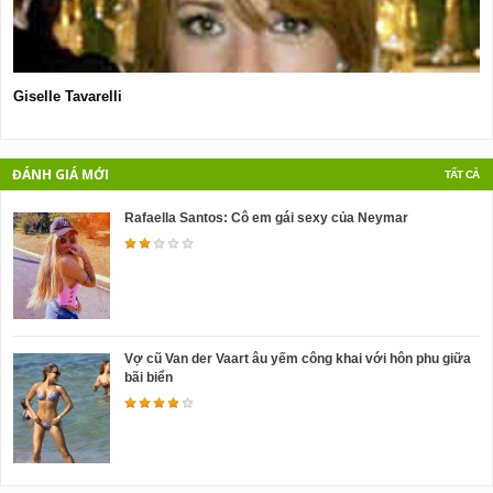
Giselle Tavarelli
G
ĐÁNH GIÁ MỚI
TẤT CẢ
Rafaella Santos: Cô em gái sexy của Neymar
Vợ cũ Van der Vaart âu yếm công khai với hôn phu giữa
bãi biển