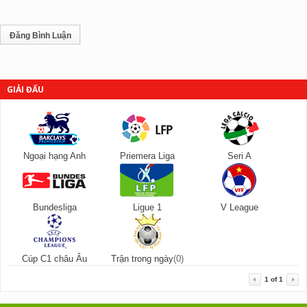
GIẢI ĐẤU
Ngoại hạng Anh
Priemera Liga
Seri A
Bundesliga
Ligue 1
V League
Cúp C1 châu Âu
Trận trong ngày
(0)
1
of
1