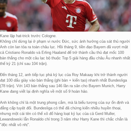
Kane lập hat-trick trước Cologne.
Không chỉ dừng lại ở phạm vi nước Đức, sức ảnh hưởng của sát thủ người
Anh còn lan tỏa ra toàn châu lục. Hồi tháng 9, tiền đạo Bayern đã vượt mặt
cả Cristiano Ronaldo và Erling Haaland để trở thành cầu thủ đạt mốc 100
bàn thắng cho một câu lạc bộ thuộc Top 5 giải hàng đầu châu Âu nhanh nhất
thế kỷ 21 (chỉ sau 104 trận).
Đến tháng 12, anh tiếp tục phá kỷ lục của Roy Makaay khi trở thành người
đạt 100 dấu giày vào bàn thắng (ghi bàn + kiến tạo) nhanh nhất Bundesliga
(78 trận). Với 143 bàn thắng sau 146 lần ra sân cho Bayern Munich, Harry
Kane đang viết lại định nghĩa về một số 9 hoàn hảo.
Anh không chỉ là một trung phong cắm, mà là biểu tượng của sự ổn định và
đẳng cấp tuyệt đối. Bundesliga có thể đã chứng kiến nhiều huyền thoại,
nhưng một cái tên có thể xô đổ hàng loạt kỷ lục của cả Gerd Muller,
Lewandowski lẫn Ronaldo chỉ trong 3 năm như Harry Kane thì chắc chắn là
"độc nhất vô nhị".