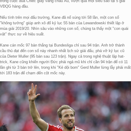
trong cuộc đua Chiếc giày vàng châu Âu, vượt qua mọi siêu sao tại 5 giải
VĐQG hàng đầu.
Nếu tính trên mọi đấu trường, Kane đã nổ súng tới 58 lần, một con số
"không tưởng" giúp anh xô đổ kỷ lục 55 bàn của Lewandowski thiết lập ở
mùa giải 2019/20. Nhìn sâu vào những con số, chúng ta thấy một "con quái
vật" thực sự về hiệu suất.
Kane cán mốc 97 bàn thắng tại Bundesliga chỉ sau 94 trận. Anh trở thành
cầu thủ đạt đến con số này nhanh nhất lịch sử giải đấu, phá vỡ kỷ lục cũ
của Dieter Muller (95 bàn sau 123 trận). Ngay cả trong nghệ thuật lập hat-
trick, Kane cũng khiến người Đức phải ngả mũ khi chỉ cần 94 trận để có 11
lần ghi từ 3 bàn trở lên, trong khi "Kẻ dội bom" Gerd Muller lừng lẫy phải mất
tới 183 trận để chạm đến cột mốc này.