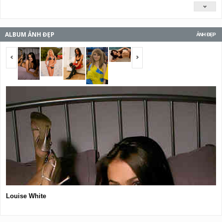
ALBUM ẢNH ĐẸP
ẢNH ĐẸP
<span></span>
<span></span>
Louise White
K