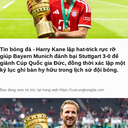
Tin bóng đá - Harry Kane lập hat-trick rực rỡ
giúp Bayern Munich đánh bại Stuttgart 3-0 để
giành Cúp Quốc gia Đức, đồng thời xác lập một
kỷ lục ghi bàn hy hữu trong lịch sử đội bóng.
Bạn đang xem tin tức tại trang web https://vuicungbongda.com