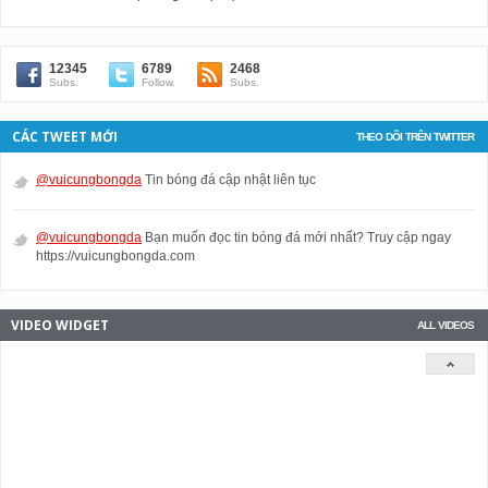
12345
6789
2468
Subs.
Follow.
Subs.
CÁC TWEET MỚI
THEO DÕI TRÊN TWITTER
@vuicungbongda
Tin bóng đá cập nhật liên tục
@vuicungbongda
Bạn muốn đọc tin bóng đá mới nhất? Truy cập ngay
https://vuicungbongda.com
VIDEO WIDGET
ALL VIDEOS