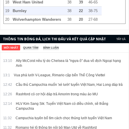
18
West Ham United
38
39
46-65
19
Burnley
38
22
38-75
20
Wolverhampton Wanderers
38
20
27-68
THÔNG TIN BÓNG ĐÁ, LỊCH THI ĐẤU VÀ KẾT QUẢ CẬP NHẬT
TẤT CẢ
LIÊN TỤC.
MỚI NHẤT
QUAN TÂM
BÌNH LUẬN
13:10
Ally McCoist nêu lý do Chelsea là "ngựa ô" đua vô địch Ngoại hạng
Anh
13:1
Vua phá lưới V-League, Rimario cập bến Thể Công Viettel
12:42
Cầu thủ Campuchia muốn 'xé lưới' tuyển Việt Nam, Hai Long đáp trả
12:26
Rashford có cơ hội đáp trả Amorim trong màu áo MU
12:14
HLV Kim Sang Sik: Tuyển Việt Nam có điều chỉnh, sẽ thắng
Campuchia
11:32
Campuchia tuyên bố tìm cách chọc thủng lưới tuyển Việt Nam
11:32
Romano hé lộ thông tin nội bộ Man Utd về Rashford