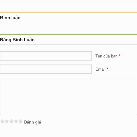
Bình luận
Đăng Bình Luận
Tên của bạn
Email
Đánh giá