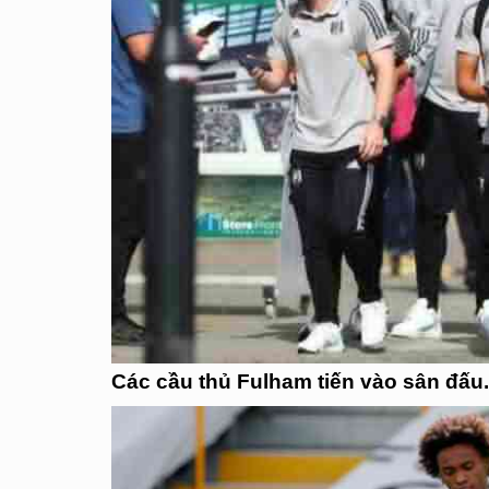
Các cầu thủ Fulham tiến vào sân đấu.