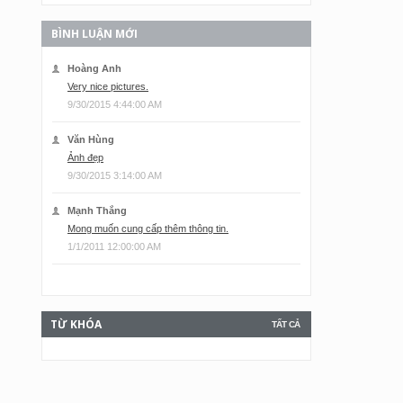
BÌNH LUẬN MỚI
Hoàng Anh
Very nice pictures.
9/30/2015 4:44:00 AM
Văn Hùng
Ảnh đẹp
9/30/2015 3:14:00 AM
Mạnh Thắng
Mong muốn cung cấp thêm thông tin.
1/1/2011 12:00:00 AM
TỪ KHÓA
TẤT CẢ