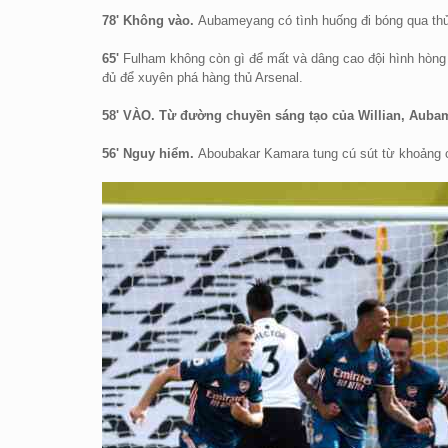
78' Không vào.
Aubameyang có tình huống đi bóng qua thủ
65'
Fulham không còn gì để mất và dâng cao đội hình hòng 
đủ để xuyên phá hàng thủ Arsenal.
58' VÀO. Từ đường chuyền sáng tạo của Willian, Aubame
56' Nguy hiểm.
Aboubakar Kamara tung cú sút từ khoảng c