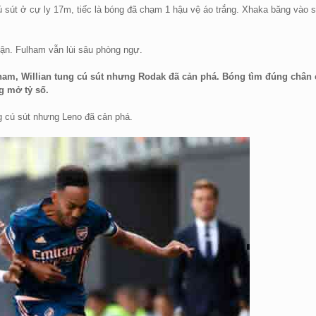
ú sút ở cự ly 17m, tiếc là bóng đã chạm 1 hậu vệ áo trắng. Xhaka băng vào s
rận. Fulham vẫn lùi sâu phòng ngự.
ham, Willian tung cú sút nhưng Rodak đã cản phá. Bóng tìm đúng chân
g mở tỷ số.
g cú sút nhưng Leno đã cản phá.