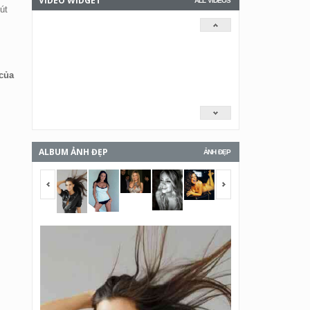
VIDEO WIDGET
ALL VIDEOS
út
 của
ALBUM ẢNH ĐẸP
ẢNH ĐẸP
<span></span>
<span></span>