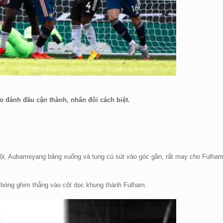
ao đánh đầu cận thành, nhân đôi cách biệt.
i, Aubameyang băng xuống và tung cú sút vào góc gần, rất may cho Fulham
i, bóng ghim thẳng vào cột dọc khung thành Fulham.