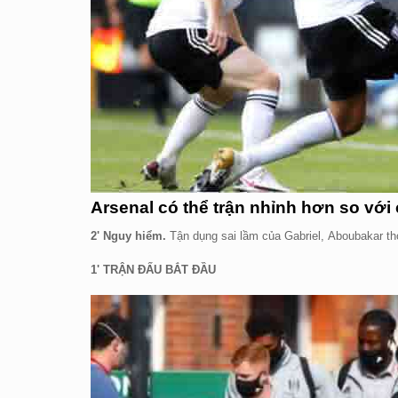
Arsenal có thể trận nhỉnh hơn so với
2' Nguy hiểm.
Tận dụng sai lầm của Gabriel, Aboubakar th
1' TRẬN ĐẤU BẮT ĐẦU