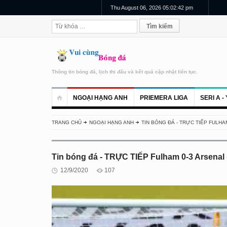
Thu August 06, 2026 05:02:43 pm
Thông tin bóng đá, lịch thi đấu và kết quả cập nhật liên tục.
NGOẠI HẠNG ANH
PRIEMERA LIGA
SERI A - 
TRANG CHỦ
NGOẠI HẠNG ANH
TIN BÓNG ĐÁ - TRỰC TIẾP FULHA
Tin bóng đá - TRỰC TIẾP Fulham 0-3 Arsenal (
12/9/2020
107