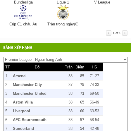
Bundesliga
Ligue 1
V League
Cúp C1 châu Âu
Trận trong ngày
(0)
1
of
1
BẢNG XẾP HẠNG
_
TT
Đội
Trận
Điểm
HS
1
Arsenal
38
85
71-27
2
Manchester City
37
75
74-33
3
Manchester United
38
71
69-50
4
Aston Villa
38
65
56-49
5
Liverpool
38
60
63-53
6
AFC Bournemouth
38
57
58-54
7
Sunderland
38
54
42-48