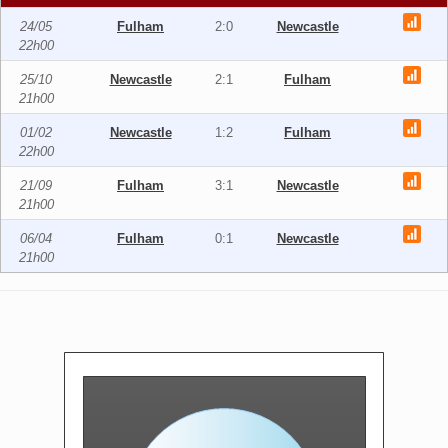
24/05
Fulham
2:0
Newcastle
22h00
25/10
Newcastle
2:1
Fulham
21h00
01/02
Newcastle
1:2
Fulham
22h00
21/09
Fulham
3:1
Newcastle
21h00
06/04
Fulham
0:1
Newcastle
21h00