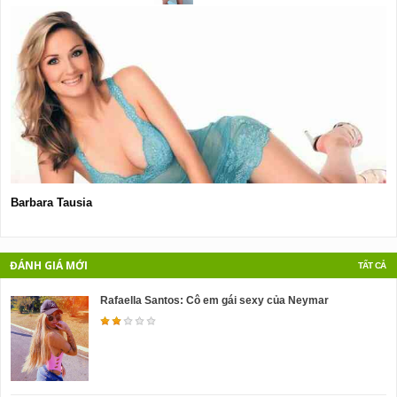
Barbara Tausia
M
ĐÁNH GIÁ MỚI
TẤT CẢ
Rafaella Santos: Cô em gái sexy của Neymar