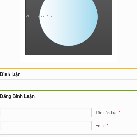
Bình luận
Đăng Bình Luận
Tên của bạn
Email