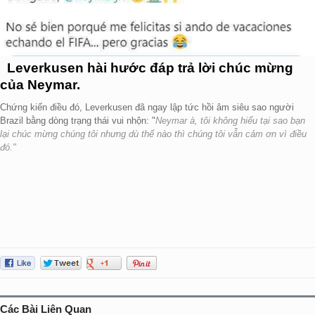
Leverkusen hài hước đáp trả lời chúc mừng
của Neymar.
Chứng kiến điều đó, Leverkusen đã ngay lập tức hồi âm siêu sao người
Brazil bằng dòng trạng thái vui nhộn: "
Neymar à, tôi không hiểu tại sao bạn
lại chúc mừng chúng tôi nhưng dù thế nào thì chúng tôi vẫn cảm ơn vì điều
đó."
Các Bài Liên Quan