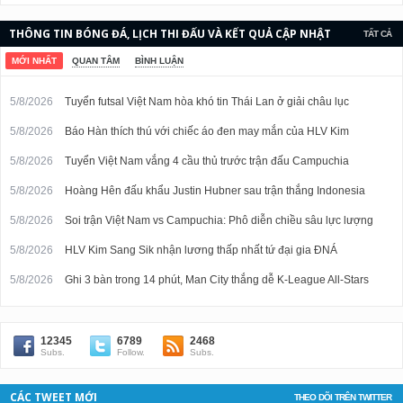
THÔNG TIN BÓNG ĐÁ, LỊCH THI ĐẤU VÀ KẾT QUẢ CẬP NHẬT
TẤT CẢ
LIÊN TỤC.
MỚI NHẤT
QUAN TÂM
BÌNH LUẬN
5/8/2026
Tuyển futsal Việt Nam hòa khó tin Thái Lan ở giải châu lục
5/8/2026
Báo Hàn thích thú với chiếc áo đen may mắn của HLV Kim
5/8/2026
Tuyển Việt Nam vắng 4 cầu thủ trước trận đấu Campuchia
5/8/2026
Hoàng Hên đấu khẩu Justin Hubner sau trận thắng Indonesia
5/8/2026
Soi trận Việt Nam vs Campuchia: Phô diễn chiều sâu lực lượng
5/8/2026
HLV Kim Sang Sik nhận lương thấp nhất tứ đại gia ĐNÁ
5/8/2026
Ghi 3 bàn trong 14 phút, Man City thắng dễ K-League All-Stars
12345
6789
2468
Subs.
Follow.
Subs.
CÁC TWEET MỚI
THEO DÕI TRÊN TWITTER