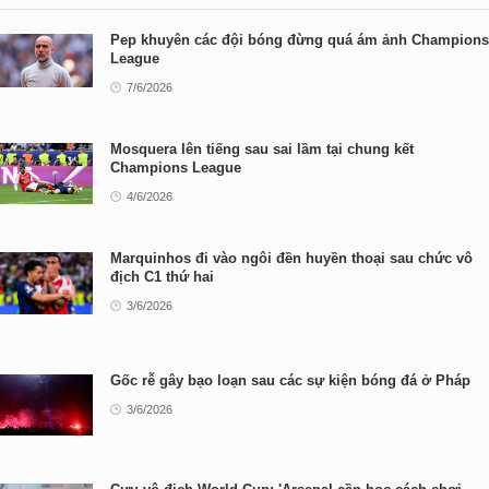
Pep khuyên các đội bóng đừng quá ám ảnh Champions
League
7/6/2026
Mosquera lên tiếng sau sai lầm tại chung kết
Champions League
4/6/2026
Marquinhos đi vào ngôi đền huyền thoại sau chức vô
địch C1 thứ hai
3/6/2026
Gốc rễ gây bạo loạn sau các sự kiện bóng đá ở Pháp
3/6/2026