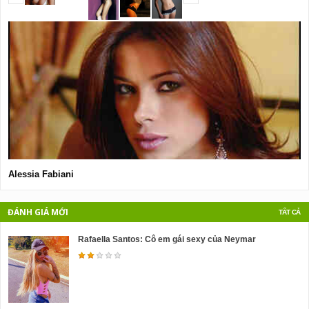
Alessia Fabiani
V
ĐÁNH GIÁ MỚI
TẤT CẢ
Rafaella Santos: Cô em gái sexy của Neymar