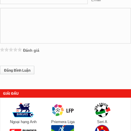
Đánh giá
GIẢI ĐẤU
Ngoại hạng Anh
Priemera Liga
Seri A