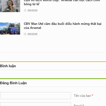
Cựu vô địch World Cup: 'Arsenal cần học cách chơi
bóng tử tế'
3/6/2026
CĐV Man Utd cầm đầu buổi diễu hành mừng thất bại
của Arsenal
3/6/2026
Bình luận
Đăng Bình Luận
Tên của bạn
Email