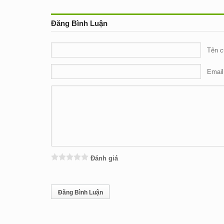
Đăng Bình Luận
Tên c
Email
Đánh giá