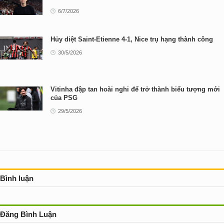
6/7/2026
Hủy diệt Saint-Etienne 4-1, Nice trụ hạng thành công
30/5/2026
Vitinha đập tan hoài nghi để trở thành biểu tượng mới
của PSG
29/5/2026
Bình luận
Đăng Bình Luận