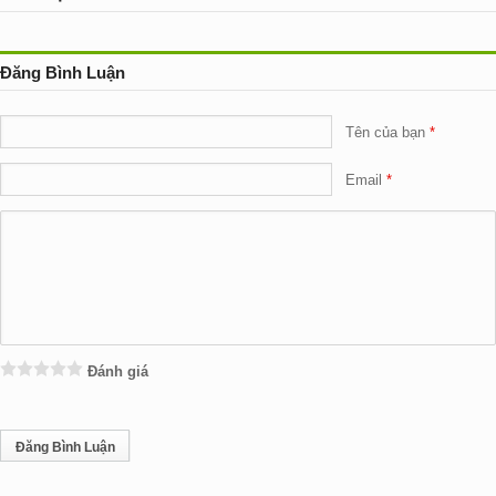
Đăng Bình Luận
Tên của bạn
Email
Đánh giá