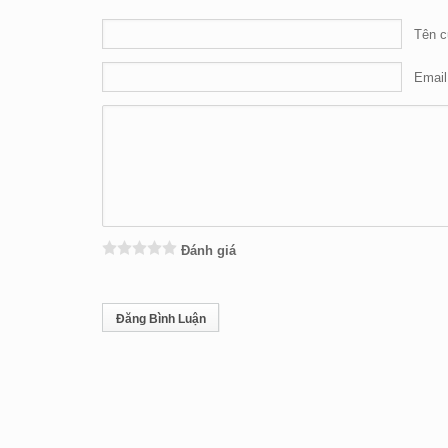
Tên c
Email
Đánh giá