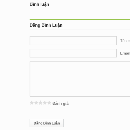
Bình luận
Đăng Bình Luận
Tên c
Email
Đánh giá