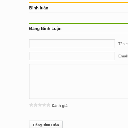
Bình luận
Đăng Bình Luận
Tên c
Email
Đánh giá