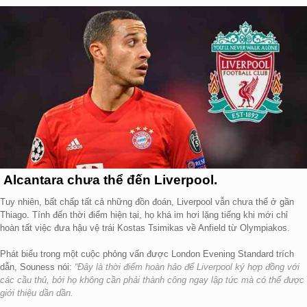
Alcantara chưa thể đến Liverpool.
Tuy nhiên, bất chấp tất cả những đồn đoán, Liverpool vẫn chưa thể ở gần
Thiago. Tính đến thời điểm hiện tại, họ khá im hơi lặng tiếng khi mới chỉ
hoàn tất việc đưa hậu vệ trái Kostas Tsimikas về Anfield từ Olympiakos.
Phát biểu trong một cuộc phỏng vấn được London Evening Standard trích
dẫn, Souness nói:
“Đây là thời điểm hoàn hảo để Liverpool ký hợp đồng với
các cầu thủ, bởi họ không cần phải thành công ngay lập tức mà có thể được
giới thiệu dần dần.