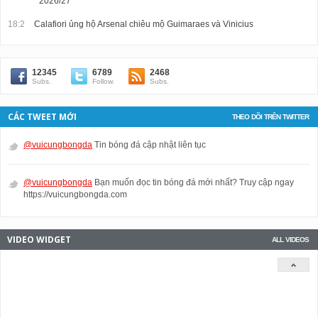
2026/27
18:2
Calafiori ủng hộ Arsenal chiêu mộ Guimaraes và Vinicius
12345
6789
2468
Subs.
Follow.
Subs.
CÁC TWEET MỚI
THEO DÕI TRÊN TWITTER
@vuicungbongda
Tin bóng đá cập nhật liên tục
@vuicungbongda
Bạn muốn đọc tin bóng đá mới nhất? Truy cập ngay
https://vuicungbongda.com
VIDEO WIDGET
ALL VIDEOS