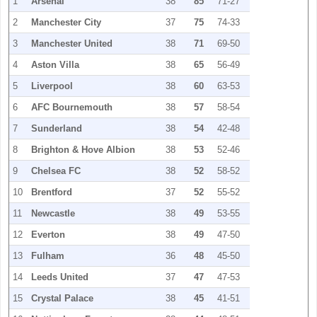
1
Arsenal
38
85
71-27
2
Manchester City
37
75
74-33
3
Manchester United
38
71
69-50
4
Aston Villa
38
65
56-49
5
Liverpool
38
60
63-53
6
AFC Bournemouth
38
57
58-54
7
Sunderland
38
54
42-48
8
Brighton & Hove Albion
38
53
52-46
9
Chelsea FC
38
52
58-52
10
Brentford
37
52
55-52
11
Newcastle
38
49
53-55
12
Everton
38
49
47-50
13
Fulham
36
48
45-50
14
Leeds United
37
47
47-53
15
Crystal Palace
38
45
41-51