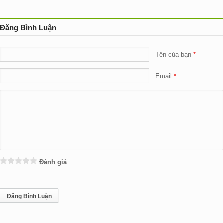
Đăng Bình Luận
Tên của bạn
Email
Đánh giá