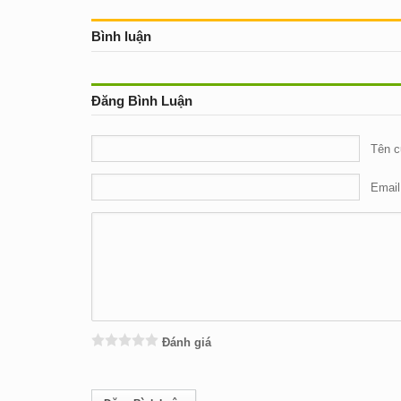
Bình luận
Đăng Bình Luận
Tên c
Email
Đánh giá