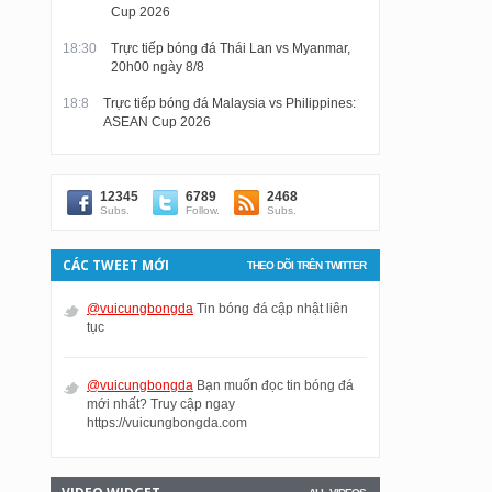
Cup 2026
18:30
Trực tiếp bóng đá Thái Lan vs Myanmar,
20h00 ngày 8/8
18:8
Trực tiếp bóng đá Malaysia vs Philippines:
ASEAN Cup 2026
12345
6789
2468
Subs.
Follow.
Subs.
CÁC TWEET MỚI
THEO DÕI TRÊN TWITTER
@vuicungbongda
Tin bóng đá cập nhật liên
tục
@vuicungbongda
Bạn muốn đọc tin bóng đá
mới nhất? Truy cập ngay
https://vuicungbongda.com