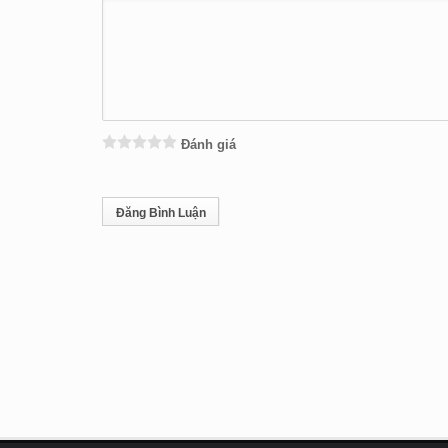
Đánh giá