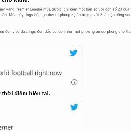
giày vàng Premier League mùa trước, chỉ kém một bàn so với con số 23 của 
bàn. Mùa này, Ings tiếp tục duy trì phong độ ấn tượng với 3 lần lập công sa
tâm đến việc đưa Ings đến Bắc London như một phương án dự phòng cho Ka
 thời điểm hiện tại.