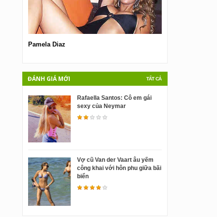
Pamela Diaz
Oksana Andersso
ĐÁNH GIÁ MỚI
TẤT CẢ
Rafaella Santos: Cô em gái
sexy của Neymar
Vợ cũ Van der Vaart âu yếm
công khai với hôn phu giữa bãi
biển