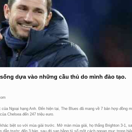
 sống dựa vào những cầu thủ do mình đào tạo.
.com
t của Ngoại hạng Anh. Đến hiện tại, The Blues đã mang về 7 bản hợp đồng m
 của Chelsea đến 247 triệu euro.
 khác biệt so với mùa giải trước. Mở màn mùa giải, họ thắng Brighton 3-1, s
om dẫn trước đến 3 bàn, sau đó san bằng tỷ số một cách ngoạn mục trong hiệ