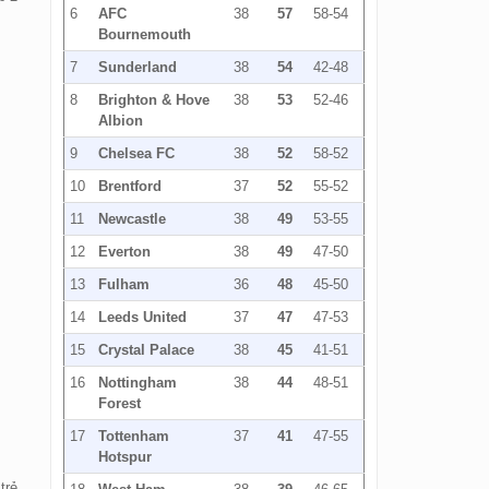
6
AFC
38
57
58-54
Bournemouth
7
Sunderland
38
54
42-48
8
Brighton & Hove
38
53
52-46
Albion
9
Chelsea FC
38
52
58-52
10
Brentford
37
52
55-52
11
Newcastle
38
49
53-55
12
Everton
38
49
47-50
13
Fulham
36
48
45-50
14
Leeds United
37
47
47-53
15
Crystal Palace
38
45
41-51
16
Nottingham
38
44
48-51
Forest
17
Tottenham
37
41
47-55
Hotspur
trẻ