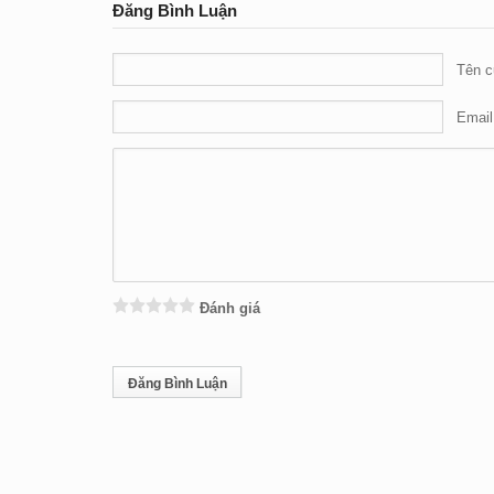
Đăng Bình Luận
Tên c
Email
Đánh giá