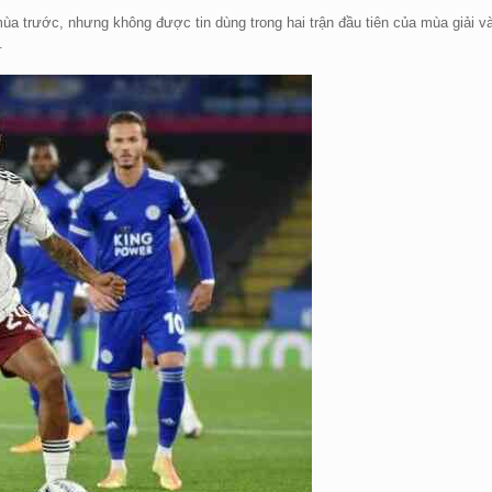
ùa trước, nhưng không được tin dùng trong hai trận đầu tiên của mùa giải v
.