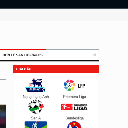
BÊN LỀ SÂN CỎ - WAGS
GIẢI ĐẤU
Ngoại hạng Anh
Priemera Liga
Seri A
Bundesliga