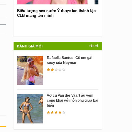
Biểu tượng sex nước Ý được fan thành lập
CLB mang tên mình
Ruth Reynolds
ĐÁNH GIÁ MỚI
TẤT CẢ
Rafaella Santos: Cô em gái
sexy của Neymar
Vợ cũ Van der Vaart âu yếm
công khai với hôn phu giữa bãi
biển