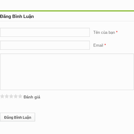
Đăng Bình Luận
Tên của bạn
Email
Đánh giá