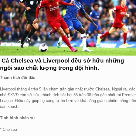
Cả Chelsea và Liverpool đều sở hữu những
ngôi sao chất lượng trong đội hình.
Thành tích đối đầu
Liverpool thắng 4 trên 5 lần chạm trán gần nhất trước Chelsea. Ngoài ra, các
nhà ĐKVĐ còn sở hữu thành tích bất bại 35 trên 38 trận gần nhất tại Premier
League. Điều này giúp họ càng tự tin hơn về khả năng giành chiến thắng trên
sân khách.
Tình hình nhân sự
* Chelsea