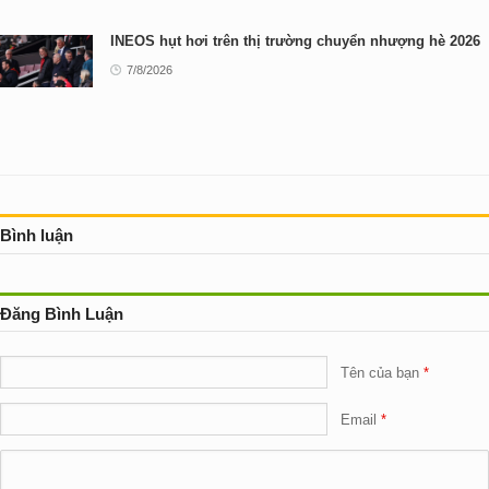
INEOS hụt hơi trên thị trường chuyển nhượng hè 2026
7/8/2026
Bình luận
Đăng Bình Luận
Tên của bạn
Email