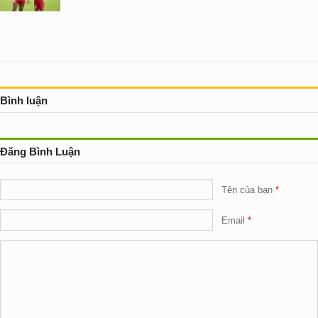
Bình luận
Đăng Bình Luận
Tên của bạn
Email