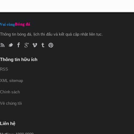
Thông tin bóng đá, lịch thi đấu và kết quả cập nhật liên tục.
Thông tin hữu ích
RSS
XML sitemap
Chính sách
Vê chúng tôi
Liên hệ