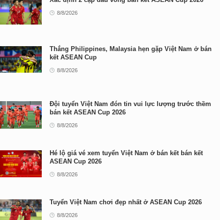
8/8/2026
Thắng Philippines, Malaysia hẹn gặp Việt Nam ở bán
kết ASEAN Cup
8/8/2026
Đội tuyển Việt Nam đón tin vui lực lượng trước thềm
bán kết ASEAN Cup 2026
8/8/2026
Hé lộ giá vé xem tuyển Việt Nam ở bán kết bán kết
ASEAN Cup 2026
8/8/2026
Tuyển Việt Nam chơi đẹp nhất ở ASEAN Cup 2026
8/8/2026