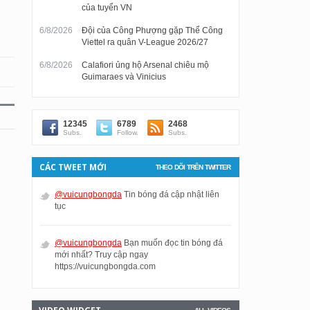
của tuyển VN
6/8/2026
Đội của Công Phượng gặp Thể Công
Viettel ra quân V-League 2026/27
6/8/2026
Calafiori ủng hộ Arsenal chiêu mộ
Guimaraes và Vinicius
12345
6789
2468
Subs.
Follow.
Subs.
CÁC TWEET MỚI
THEO DÕI TRÊN TWITTER
@vuicungbongda
Tin bóng đá cập nhật liên
tục
@vuicungbongda
Bạn muốn đọc tin bóng đá
mới nhất? Truy cập ngay
https://vuicungbongda.com