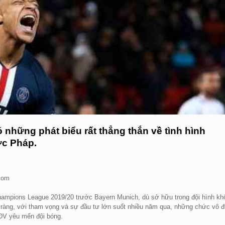
 những phát biểu rất thẳng thắn về tình hình
c Pháp.
.com
Champions League 2019/20 trước Bayern Munich, dù sở hữu trong đội hình kh
 ràng, với tham vọng và sự đầu tư lớn suốt nhiều năm qua, những chức vô đ
ĐV yêu mến đội bóng.