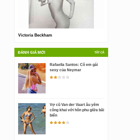
Người đẹp tới khá
Greenwood có sở 
Victoria Beckham
ĐÁNH GIÁ MỚI
TẤT CẢ
Rafaella Santos: Cô em gái
sexy của Neymar
Vợ cũ Van der Vaart âu yếm
công khai với hôn phu giữa bãi
biển