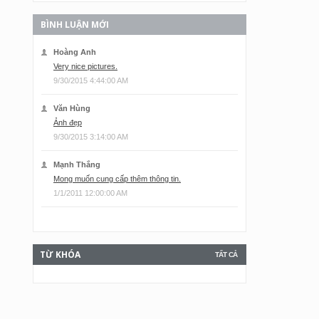
BÌNH LUẬN MỚI
Hoàng Anh
Very nice pictures.
9/30/2015 4:44:00 AM
Văn Hùng
Ảnh đẹp
9/30/2015 3:14:00 AM
Mạnh Thắng
Mong muốn cung cấp thêm thông tin.
1/1/2011 12:00:00 AM
TỪ KHÓA
TẤT CẢ