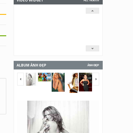
VIDEO WIDGET
ALL VIDEOS
ALBUM ẢNH ĐẸP
ẢNH ĐẸP
<span></span>
<span></span>