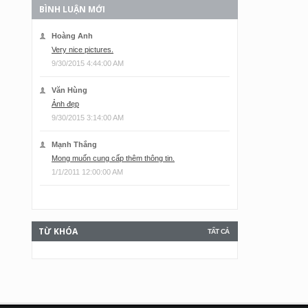
BÌNH LUẬN MỚI
Hoàng Anh
Very nice pictures.
9/30/2015 4:44:00 AM
Văn Hùng
Ảnh đẹp
9/30/2015 3:14:00 AM
Mạnh Thắng
Mong muốn cung cấp thêm thông tin.
1/1/2011 12:00:00 AM
TỪ KHÓA
TẤT CẢ