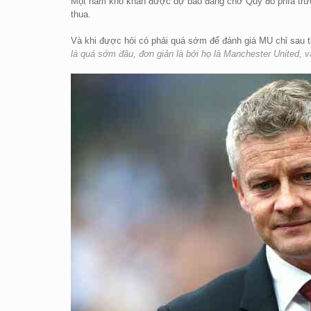
Một năm khó khăn được dự báo đang chờ Quỷ đỏ phía trước,
thua.
Và khi được hỏi có phải quá sớm để đánh giá MU chỉ sau th
là quá sớm đâu, đơn giản là bởi họ là Manchester United, 