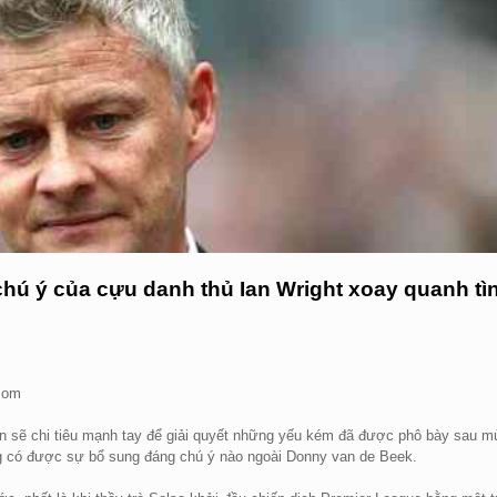
chú ý của cựu danh thủ Ian Wright xoay quanh tì
.com
 sẽ chi tiêu mạnh tay để giải quyết những yếu kém đã được phô bày sau m
ng có được sự bổ sung đáng chú ý nào ngoài Donny van de Beek.