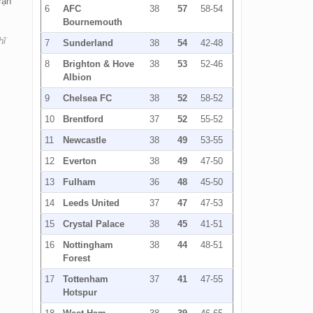
rận
6
AFC
38
57
58-54
Bournemouth
hĩ
7
Sunderland
38
54
42-48
8
Brighton & Hove
38
53
52-46
Albion
9
Chelsea FC
38
52
58-52
10
Brentford
37
52
55-52
11
Newcastle
38
49
53-55
12
Everton
38
49
47-50
13
Fulham
36
48
45-50
14
Leeds United
37
47
47-53
15
Crystal Palace
38
45
41-51
16
Nottingham
38
44
48-51
Forest
17
Tottenham
37
41
47-55
Hotspur