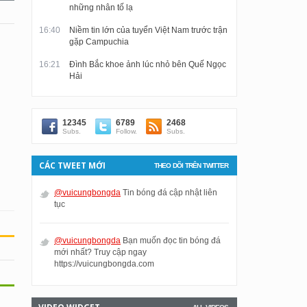
những nhân tố lạ
16:40
Niềm tin lớn của tuyển Việt Nam trước trận
gặp Campuchia
16:21
Đình Bắc khoe ảnh lúc nhỏ bên Quế Ngọc
Hải
12345
6789
2468
Subs.
Follow.
Subs.
CÁC TWEET MỚI
THEO DÕI TRÊN TWITTER
@vuicungbongda
Tin bóng đá cập nhật liên
tục
@vuicungbongda
Bạn muốn đọc tin bóng đá
mới nhất? Truy cập ngay
https://vuicungbongda.com