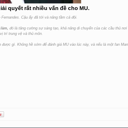
iải quyết rất nhiều vấn đề cho MU.
 Fernandes. Cậu ấy đã tới và nâng tầm cả đội.
 làm,
đó là tăng cường sự sáng tạo, khả năng di chuyển của các cầu thủ nơi
ị trí trung vệ và thủ môn.
p được gì. Không hề sớm để đánh giá MU vào lúc này, và nếu là một fan Man