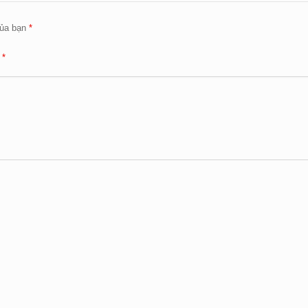
ủa bạn