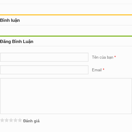
Bình luận
Đăng Bình Luận
Tên của bạn
Email
Đánh giá