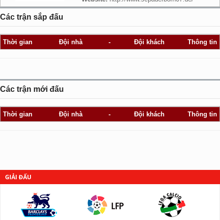
Các trận sắp đấu
Thời gian
Đội nhà
-
Đội khách
Thông tin
Các trận mới đấu
Thời gian
Đội nhà
-
Đội khách
Thông tin
GIẢI ĐẤU