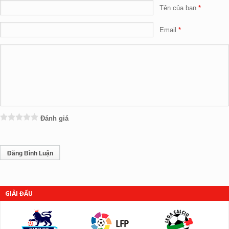
Tên của bạn
Email
Đánh giá
GIẢI ĐẤU