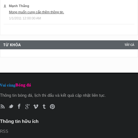
Mạnh Thắng
Mong muốn cung cấp thêm thông tin.
1/1/2011 12:00:00 AM
TỪ KHÓA
TẤT CẢ
Thông tin bóng đá, lịch thi đấu và kết quả cập nhật liên tục.
Thông tin hữu ích
RSS