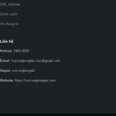
XML sitemap
Chính sách
Vê chúng tôi
Liên hệ
Hotline:
1900-0000
Email:
vuicungbongda.com@gmail.com
Skype:
vuicungbongda
Website:
https://vuicungbongda.com