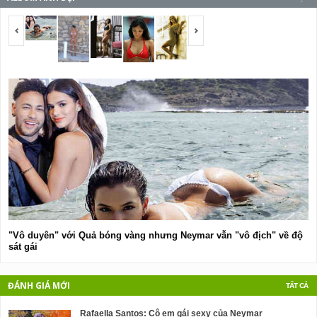
<span></span>
<span></span>
"Vô duyên" với Quả bóng vàng nhưng Neymar vẫn "vô địch" về độ
D
sát gái
ĐÁNH GIÁ MỚI
TẤT CẢ
Rafaella Santos: Cô em gái sexy của Neymar