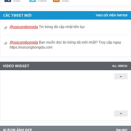
Subs.
Follow.
Subs.
CÁC TWEET MỚI
THEO DÕI TRÊN TWITTER
@vuicungbongda
Tin bóng đá cập nhật liên tục
@vuicungbongda
Bạn muốn đọc tin bóng đá mới nhất? Truy cập ngay
https://vuicungbongda.com
VIDEO WIDGET
ALL VIDEOS
ALBUM ẢNH ĐẸP
ẢNH ĐẸP