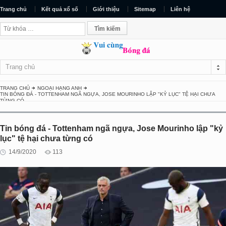
Trang chủ
Kết quả xổ số
Giới thiệu
Sitemap
Liên hệ
Trang chủ
TRANG CHỦ
NGOẠI HẠNG ANH
TIN BÓNG ĐÁ - TOTTENHAM NGÃ NGỰA, JOSE MOURINHO LẬP "KỶ LỤC" TỆ HẠI CHƯA
TỪNG CÓ
Tin bóng đá - Tottenham ngã ngựa, Jose Mourinho lập "kỷ
lục" tệ hại chưa từng có
14/9/2020
113