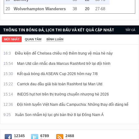
20
Wolverhampton Wanderers
38
20
27-68
THÔNG TIN BÓNG ĐÁ, LỊCH THI ĐẤU VÀ KẾT QUẢ CẬP NHẬT
TẤT CẢ
LIÊN TỤC.
MỚI NHẤT
QUAN TÂM
BÌNH LUẬN
16:3
Điều kiện để Chelsea chiêu mộ thêm trung vệ mùa hè này
15:54
Man Utd cân nhắc đưa Marcus Rashford trở lại đội hình
15:30
Kết quả bóng đá ASEAN Cup 2026 hôm nay 7/8
15:22
Carrick đau đầu giải bài toán Rashford tại Man Utd
15:14
INEOS hụt hơi trên thị trường chuyển nhượng hè 2026
12:36
Đội hình tuyển Việt Nam đấu Campuchia: Những thay đổi đáng kể
9:25
Xuân Son nhắm kỷ lục ghi bàn thứ 8 tại Đông Nam Á
12345
6789
2468