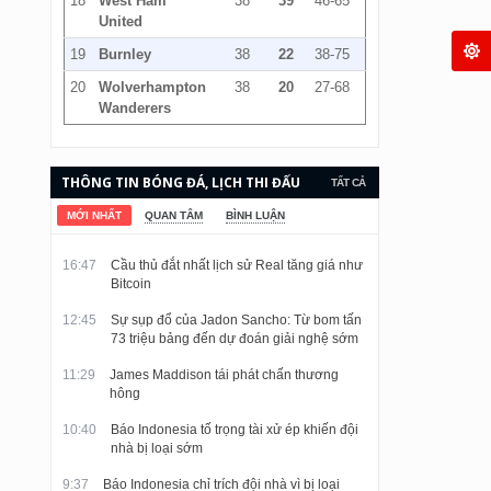
18
West Ham
38
39
46-65
United
19
Burnley
38
22
38-75
20
Wolverhampton
38
20
27-68
Wanderers
THÔNG TIN BÓNG ĐÁ, LỊCH THI ĐẤU
TẤT CẢ
VÀ KẾT QUẢ CẬP NHẬT LIÊN TỤC.
MỚI NHẤT
QUAN TÂM
BÌNH LUẬN
16:47
Cầu thủ đắt nhất lịch sử Real tăng giá như
Bitcoin
12:45
Sự sụp đổ của Jadon Sancho: Từ bom tấn
73 triệu bảng đến dự đoán giải nghệ sớm
11:29
James Maddison tái phát chấn thương
hông
10:40
Báo Indonesia tố trọng tài xử ép khiến đội
nhà bị loại sớm
9:37
Báo Indonesia chỉ trích đội nhà vì bị loại