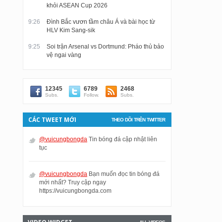
khỏi ASEAN Cup 2026
9:26
Đình Bắc vươn tầm châu Á và bài học từ
HLV Kim Sang-sik
9:25
Soi trận Arsenal vs Dortmund: Pháo thủ bảo
vệ ngai vàng
12345
6789
2468
Subs.
Follow.
Subs.
CÁC TWEET MỚI
THEO DÕI TRÊN TWITTER
@vuicungbongda
Tin bóng đá cập nhật liên
tục
@vuicungbongda
Bạn muốn đọc tin bóng đá
mới nhất? Truy cập ngay
https://vuicungbongda.com