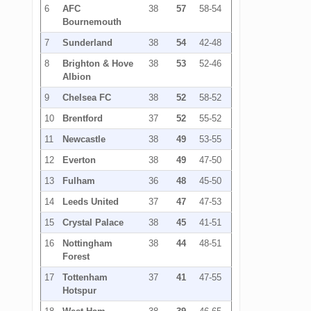
6
AFC
38
57
58-54
Bournemouth
7
Sunderland
38
54
42-48
8
Brighton & Hove
38
53
52-46
Albion
9
Chelsea FC
38
52
58-52
10
Brentford
37
52
55-52
11
Newcastle
38
49
53-55
12
Everton
38
49
47-50
13
Fulham
36
48
45-50
14
Leeds United
37
47
47-53
15
Crystal Palace
38
45
41-51
16
Nottingham
38
44
48-51
Forest
17
Tottenham
37
41
47-55
Hotspur