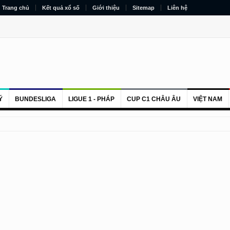
Trang chủ
Kết quả xổ số
Giới thiệu
Sitemap
Liên hệ
Ý
BUNDESLIGA
LIGUE 1 - PHÁP
CUP C1 CHÂU ÂU
VIỆT NAM